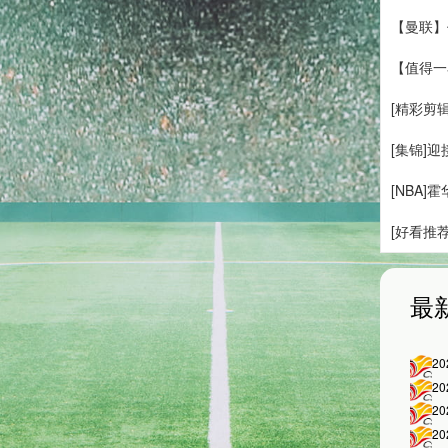
【曼联】
【值得一
[精彩剪
[集锦]
[NBA
[好看推
最
2
2
2
2