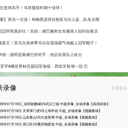
任意球高手！马塔曼联时期十佳球！
看】再洗一次澡！AI梅西进球后抱亚马尔入盆，队友全围
辑]迈阿密真好玩！实拍：姆巴佩和女友被路人拍到在夜店
迎接新王！亚马尔弟弟季马尔在现场霸气地戴上冠军帽子！
]霍华德：姚明是最难打的对手，他总在我头上砍分
荐]FIFA晒世界杯历届冠军海报：西班牙新增一冠 巴
新录像
查看更多
026年07月18日_深圳新鹏城VS武汉三镇 中超录像_全场录像【高清回放】
026年07月18日 天津津门虎VS上海申花 中超_全场录像【视频集锦】
026年07月18日 山东泰山VS大连英博 中超_全场录像【视频集锦】
026年07月18日 浙江队VS重庆铜梁龙 中超_全场录像【视频集锦】