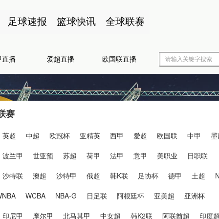
足球速报
篮球快讯
全球联赛
甲直播
爱超直播
欧国联直播
联赛
英超
中超
欧冠杯
亚精英
西甲
爱超
欧国联
中甲
墨
波兰甲
世亚预
苏超
荷甲
法甲
意甲
美职业
日职联
沙特联
澳超
沙特甲
俄超
韩K联
足协杯
德甲
土超
WNBA
WCBA
NBA-G
日足联
阿根廷杯
亚美超
亚洲杯
印尼甲
摩尔甲
北马其甲
中女超
韩K2联
阿联酋超
印度