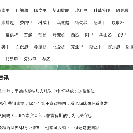
越南甲
伊朗超
印度甲
新加坡联
玻利甲
科威特联
阿曼联
柬埔超
委内甲
科威甲
乌兹超
缅甸联
厄瓜甲
欧联杯
世俱杯
芬超
葡超
丹麦超
西乙
阿甲
黑山乙
俄甲
奥甲
白俄超
希腊超
北爱超
克亚甲
斯亚甲
塞尔超
以
波黑甲
爱沙甲
德乙
资讯
]黄蜂主帅：里德很期待加入球队 他和怀特成长道路相似
条】费迪南德：你不可能不喜欢梅西，看他踢球像在看魔术
]认同吗？ESPN嘉宾直言：帕雷德斯的行为无法容忍，
]谈梅西世界杯❗苏亚雷斯：他本可以躺平，但还是把国家