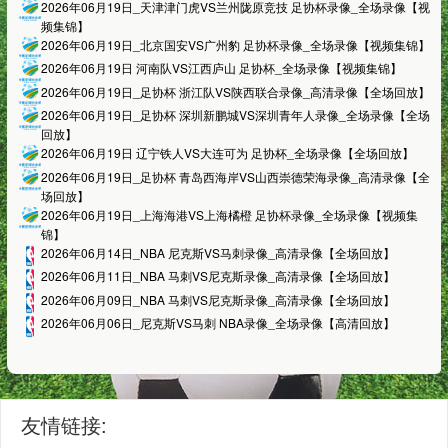
2026年06月19日_天津津门虎VS兰州陇原竞技 足协杯录像_全场录像【视
频集锦】
2026年06月19日_北京国安VS广州豹 足协杯录像_全场录像【视频集锦】
2026年06月19日 河南队VS江西庐山 足协杯_全场录像【视频集锦】
2026年06月19日_足协杯 浙江队VS陕西联合录像_高清录像【全场回放】
2026年06月19日_足协杯 深圳新鹏城VS深圳青年人录像_全场录像【全场
回放】
2026年06月19日 辽宁铁人VS大连可为 足协杯_全场录像【全场回放】
2026年06月19日_足协杯 青岛西海岸VS山西崇德荣海录像_高清录像【全
场回放】
2026年06月19日_上海海港VS上海橘橙 足协杯录像_全场录像【视频集
锦】
2026年06月14日_NBA 尼克斯VS马刺录像_高清录像【全场回放】
2026年06月11日_NBA 马刺VS尼克斯录像_高清录像【全场回放】
2026年06月09日_NBA 马刺VS尼克斯录像_高清录像【全场回放】
2026年06月06日_尼克斯VS马刺 NBA录像_全场录像【高清回放】
友情链接: