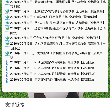
2026年06月19日_天津津门虎VS兰州陇原竞技 足协杯录像_全场录像【视
频集锦】
2026年06月19日_北京国安VS广州豹 足协杯录像_全场录像【视频集锦】
2026年06月19日 河南队VS江西庐山 足协杯_全场录像【视频集锦】
2026年06月19日_足协杯 浙江队VS陕西联合录像_高清录像【全场回放】
2026年06月19日_足协杯 深圳新鹏城VS深圳青年人录像_全场录像【全场
回放】
2026年06月19日 辽宁铁人VS大连可为 足协杯_全场录像【全场回放】
2026年06月19日_足协杯 青岛西海岸VS山西崇德荣海录像_高清录像【全
场回放】
2026年06月19日_上海海港VS上海橘橙 足协杯录像_全场录像【视频集
锦】
2026年06月14日_NBA 尼克斯VS马刺录像_高清录像【全场回放】
2026年06月11日_NBA 马刺VS尼克斯录像_高清录像【全场回放】
2026年06月09日_NBA 马刺VS尼克斯录像_高清录像【全场回放】
2026年06月06日_尼克斯VS马刺 NBA录像_全场录像【高清回放】
友情链接: