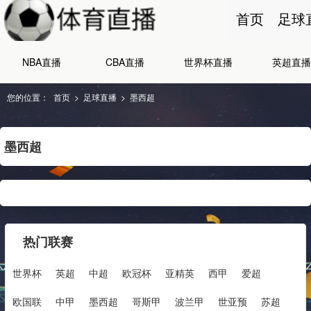
首页
足球
NBA直播
CBA直播
世界杯直播
英超直播
您的位置：
首页
>
足球直播
>
墨西超
墨西超
热门联赛
世界杯
英超
中超
欧冠杯
亚精英
西甲
爱超
欧国联
中甲
墨西超
哥斯甲
波兰甲
世亚预
苏超