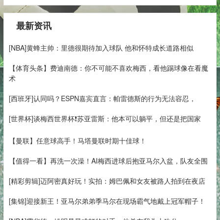
最新资讯
[NBA]黄蜂主帅：里德很期待加入球队 他和怀特成长道路相似
【体育头条】费迪南德：你不可能不喜欢梅西，看他踢球像在看魔
术
[西班牙]认同吗？ESPN嘉宾直言：帕雷德斯的行为无法容忍，
[世界杯]谈梅西世界杯❗苏亚雷斯：他本可以躺平，但还是把国家
【曼联】任意球高手！马塔曼联时期十佳球！
【值得一看】再洗一次澡！AI梅西进球后抱亚马尔入盆，队友全围
[精彩剪辑]迈阿密真好玩！实拍：姆巴佩和女友被路人拍到在夜店
[集锦]迎接新王！亚马尔弟弟季马尔在现场霸气地戴上冠军帽子！