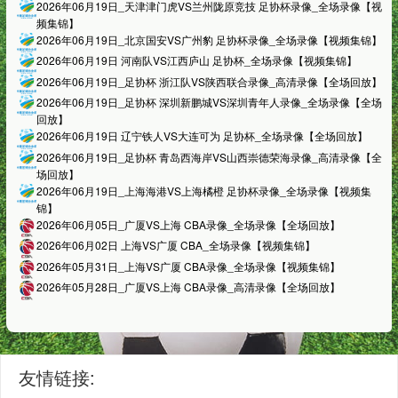
2026年06月19日_天津津门虎VS兰州陇原竞技 足协杯录像_全场录像【视
频集锦】
2026年06月19日_北京国安VS广州豹 足协杯录像_全场录像【视频集锦】
2026年06月19日 河南队VS江西庐山 足协杯_全场录像【视频集锦】
2026年06月19日_足协杯 浙江队VS陕西联合录像_高清录像【全场回放】
2026年06月19日_足协杯 深圳新鹏城VS深圳青年人录像_全场录像【全场
回放】
2026年06月19日 辽宁铁人VS大连可为 足协杯_全场录像【全场回放】
2026年06月19日_足协杯 青岛西海岸VS山西崇德荣海录像_高清录像【全
场回放】
2026年06月19日_上海海港VS上海橘橙 足协杯录像_全场录像【视频集
锦】
2026年06月05日_广厦VS上海 CBA录像_全场录像【全场回放】
2026年06月02日 上海VS广厦 CBA_全场录像【视频集锦】
2026年05月31日_上海VS广厦 CBA录像_全场录像【视频集锦】
2026年05月28日_广厦VS上海 CBA录像_高清录像【全场回放】
友情链接: