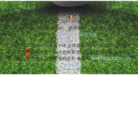
事直播服务。覆盖全球主要足球联赛和篮球赛事,保证无插件流畅观看体验
联系电话：152-7511-0336
联系邮箱：
RzSSeIGmE6OFC@qq.com
联系地址：河北省钦南区龙华路
905号
联系我们
留言反馈
Copyright © 2016-2025 看个球,足球直播,NBA视频,高清比赛,免费
直播,看个球直播,体育平台,中超联赛,欧冠赛事,英超直播,无插件观
看,篮球比赛,免费高清赛事 版权所有 备案号:
闽ICP备2024060370
号
网站地图