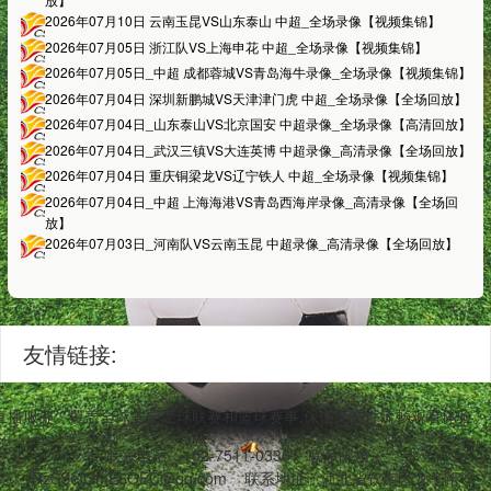
2026年07月10日 云南玉昆VS山东泰山 中超_全场录像【视频集锦】
2026年07月05日 浙江队VS上海申花 中超_全场录像【视频集锦】
2026年07月05日_中超 成都蓉城VS青岛海牛录像_全场录像【视频集锦】
2026年07月04日 深圳新鹏城VS天津津门虎 中超_全场录像【全场回放】
2026年07月04日_山东泰山VS北京国安 中超录像_全场录像【高清回放】
2026年07月04日_武汉三镇VS大连英博 中超录像_高清录像【全场回放】
2026年07月04日 重庆铜梁龙VS辽宁铁人 中超_全场录像【视频集锦】
2026年07月04日_中超 上海海港VS青岛西海岸录像_高清录像【全场回
放】
2026年07月03日_河南队VS云南玉昆 中超录像_高清录像【全场回放】
友情链接:
事直播服务。覆盖全球主要足球联赛和篮球赛事,保证无插件流畅观看体验
联系电话：152-7511-0336
联系邮箱：
RzSSeIGmE6OFC@qq.com
联系地址：河北省钦南区龙华路