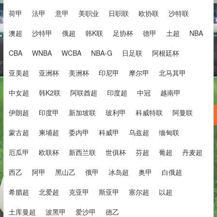
荷甲
法甲
意甲
美职业
日职联
欧协联
沙特联
澳超
沙特甲
俄超
韩K联
足协杯
德甲
土超
NBA
CBA
WNBA
WCBA
NBA-G
日足联
阿根廷杯
亚美超
亚洲杯
美洲杯
印尼甲
摩尔甲
北马其甲
中女超
韩K2联
阿联酋超
印度超
中冠
越南甲
伊朗超
印度甲
新加坡联
玻利甲
科威特联
阿曼联
蒙古超
柬埔超
委内甲
科威甲
乌兹超
缅甸联
厄瓜甲
欧联杯
新西兰联
世俱杯
芬超
葡超
丹麦超
西乙
阿甲
黑山乙
俄甲
冰岛超
奥甲
白俄超
希腊超
北爱超
克亚甲
斯亚甲
塞尔超
以超
土库曼超
波黑甲
爱沙甲
德乙