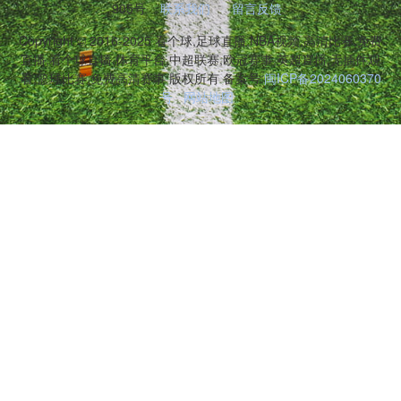
905号
联系我们
留言反馈
Copyright © 2016-2025 看个球,足球直播,NBA视频,高清比赛,免费
直播,看个球直播,体育平台,中超联赛,欧冠赛事,英超直播,无插件观
看,篮球比赛,免费高清赛事 版权所有 备案号:
闽ICP备2024060370
号
网站地图