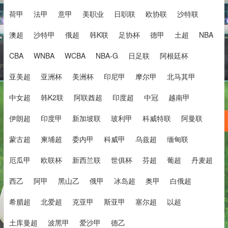
荷甲
法甲
意甲
美职业
日职联
欧协联
沙特联
澳超
沙特甲
俄超
韩K联
足协杯
德甲
土超
NBA
CBA
WNBA
WCBA
NBA-G
日足联
阿根廷杯
亚美超
亚洲杯
美洲杯
印尼甲
摩尔甲
北马其甲
中女超
韩K2联
阿联酋超
印度超
中冠
越南甲
伊朗超
印度甲
新加坡联
玻利甲
科威特联
阿曼联
蒙古超
柬埔超
委内甲
科威甲
乌兹超
缅甸联
厄瓜甲
欧联杯
新西兰联
世俱杯
芬超
葡超
丹麦超
西乙
阿甲
黑山乙
俄甲
冰岛超
奥甲
白俄超
希腊超
北爱超
克亚甲
斯亚甲
塞尔超
以超
土库曼超
波黑甲
爱沙甲
德乙