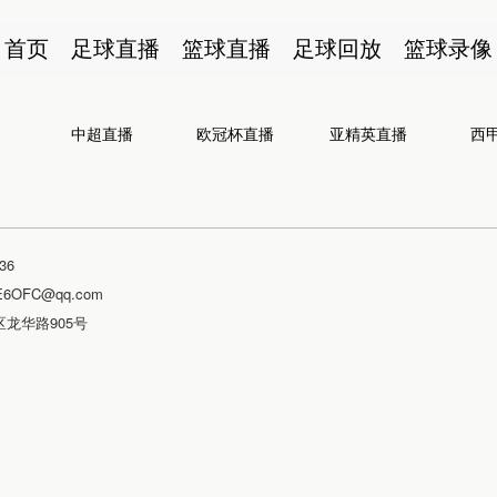
首页
足球直播
篮球直播
足球回放
篮球录像
中超直播
欧冠杯直播
亚精英直播
西
36
6OFC@qq.com
龙华路905号