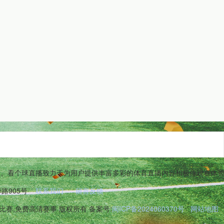
验。看个球直播致力于为用户提供丰富多彩的体育直播内容和极佳观赛体
路905号
联系我们
留言反馈
篮球比赛,免费高清赛事 版权所有 备案号:
闽ICP备2024060370号
网站地图