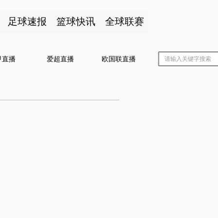
足球速报
篮球快讯
全球联赛
甲直播
爱超直播
欧国联直播