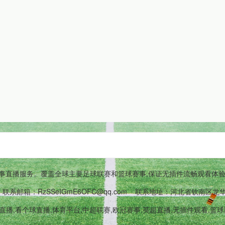
赛事直播服务。覆盖全球主要足球联赛和篮球赛事,保证无插件流畅观看体
联系邮箱：RzSSeIGmE6OFC@qq.com
联系地址：河北省钦南区龙华
高清比赛,免费直播,看个球直播,体育平台,中超联赛,欧冠赛事,英超直播,无插件观看,