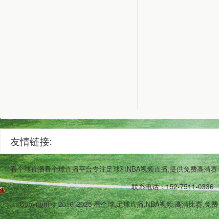
友情链接:
看个球直播看个球直播平台专注足球和NBA视频直播,提供免费高清
联系电话：152-7511-0336
Copyright © 2016-2025 看个球,足球直播,NBA视频,