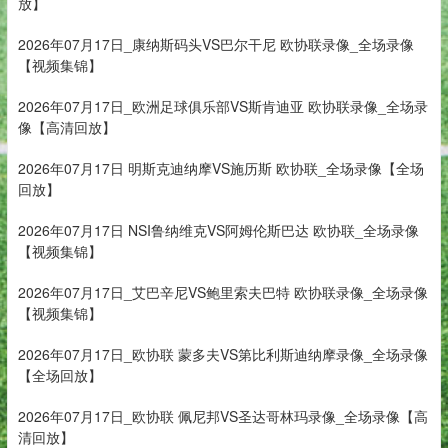
放】
2026年07月17日_康纳斯码头VS巴尔干尼 欧协联录像_全场录像
【视频集锦】
2026年07月17日_欧洲足球俱乐部VS斯肯迪亚 欧协联录像_全场录
像【高清回放】
2026年07月17日 明斯克迪纳摩VS施历斯 欧协联_全场录像【全场
回放】
2026年07月17日 NSI鲁纳维克VS阿姆伦斯巴达 欧协联_全场录像
【视频集锦】
2026年07月17日_艾巴辛尼VS鲍里索夫巴特 欧协联录像_全场录像
【视频集锦】
2026年07月17日_欧协联 蒙多夫VS第比利斯迪纳摩录像_全场录像
【全场回放】
2026年07月17日_欧协联 佩尼邦VS圣达哥林玛录像_全场录像【高
清回放】