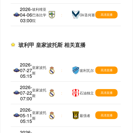
2026-
玻利维亚
04-06
玻利甲
巴洛比学
:
GV圣何塞
高清直播
03:00
院
玻利甲 皇家波托斯 相关直播
2026-
皇家波托
07-27
玻利甲
:
玻利瓦尔
高清直播
斯
05:15
2026-
皇家波托
07-22
玻利甲
:
石油独立
高清直播
斯
07:00
2026-
皇家波托
05-11
玻利甲
:
最强者
高清直播
斯
05:15
2026-