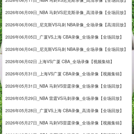
2026年06月11日_NBA 马刺VS尼克斯录像_高清录像【全场回放】
2026年06月09日_NBA 马刺VS尼克斯录像_高清录像【全场回放】
2026年06月06日_尼克斯VS马刺 NBA录像_全场录像【高清回放】
2026年06月05日_广厦VS上海 CBA录像_全场录像【全场回放】
2026年06月04日_尼克斯VS马刺 NBA录像_全场录像【全场回放】
2026年06月02日 上海VS广厦 CBA_全场录像【视频集锦】
2026年05月31日_上海VS广厦 CBA录像_全场录像【视频集锦】
2026年05月31日_NBA 马刺VS雷霆录像_全场录像【全场回放】
2026年05月29日_NBA 雷霆VS马刺录像_全场录像【全场回放】
2026年05月28日_广厦VS上海 CBA录像_高清录像【全场回放】
2026年05月27日_NBA 马刺VS雷霆录像_全场录像【视频集锦】