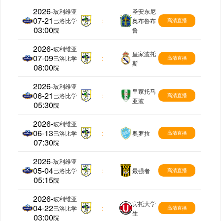
2026-
玻利维亚
圣安东尼
07-21
玻利甲
巴洛比学
:
奥布鲁布
高清直播
03:00
院
鲁
2026-
玻利维亚
皇家波托
07-09
玻利甲
巴洛比学
:
高清直播
斯
08:00
院
2026-
玻利维亚
皇家托马
06-21
玻利甲
巴洛比学
:
高清直播
亚波
05:30
院
2026-
玻利维亚
06-13
玻利甲
巴洛比学
:
奥罗拉
高清直播
07:30
院
2026-
玻利维亚
05-04
玻利甲
巴洛比学
:
最强者
高清直播
05:15
院
2026-
玻利维亚
宾托大学
04-22
玻利甲
巴洛比学
:
高清直播
生
03:00
院