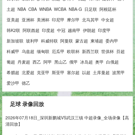
土超
NBA
CBA
WNBA
WCBA
NBA-G
日足联
阿根廷杯
亚美超
亚洲杯
美洲杯
印尼甲
摩尔甲
北马其甲
中女超
韩K2联
阿联酋超
印度超
中冠
越南甲
伊朗超
印度甲
新加坡联
玻利甲
科威特联
阿曼联
蒙古超
柬埔超
委内甲
科威甲
乌兹超
缅甸联
厄瓜甲
欧联杯
新西兰联
世俱杯
芬超
葡超
丹麦超
西乙
阿甲
黑山乙
俄甲
冰岛超
奥甲
白俄超
希腊超
北爱超
克亚甲
斯亚甲
塞尔超
以超
土库曼超
波黑甲
爱沙甲
德乙
足球 录像回放
2026年07月18日_深圳新鹏城VS武汉三镇 中超录像_全场录像【高
清回放】