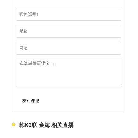
发布评论
韩K2联 金海 相关直播