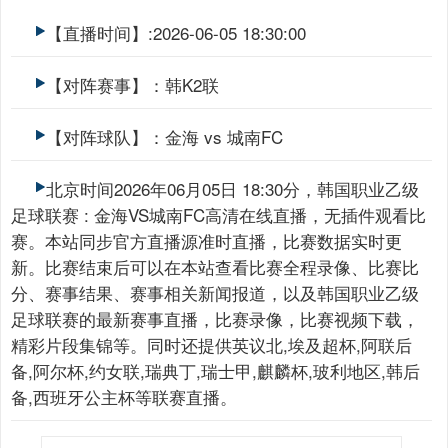
【直播时间】:2026-06-05 18:30:00
【对阵赛事】：韩K2联
【对阵球队】：金海 vs 城南FC
北京时间2026年06月05日 18:30分，韩国职业乙级
足球联赛 : 金海VS城南FC高清在线直播，无插件观看比
赛。本站同步官方直播源准时直播，比赛数据实时更
新。比赛结束后可以在本站查看比赛全程录像、比赛比
分、赛事结果、赛事相关新闻报道，以及韩国职业乙级
足球联赛的最新赛事直播，比赛录像，比赛视频下载，
精彩片段集锦等。同时还提供英议北,埃及超杯,阿联后
备,阿尔杯,约女联,瑞典丁,瑞士甲,麒麟杯,玻利地区,韩后
备,西班牙公主杯等联赛直播。