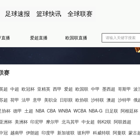
足球速报
篮球快讯
全球联赛
甲直播
爱超直播
欧国联直播
联赛
英超
中超
欧冠杯
亚精英
西甲
爱超
欧国联
中甲
墨西超
哥斯甲
波
苏超
荷甲
法甲
意甲
美职业
日职联
欧协联
沙特联
澳超
沙特甲
俄
足协杯
德甲
土超
NBA
CBA
WNBA
WCBA
NBA-G
日足联
阿根廷杯
亚洲杯
美洲杯
印尼甲
摩尔甲
北马其甲
中女超
韩K2联
阿联酋超
中冠
越南甲
伊朗超
印度甲
新加坡联
玻利甲
科威特联
阿曼联
蒙古