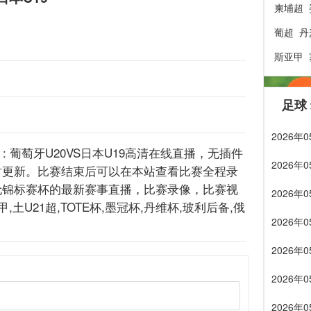
柬埔超
葡超
丹
斯亚甲
足球
2026
杯 : 葡萄牙U20VS日本U19高清在线直播，无插件
2026
时更新。比赛结束后可以在本站查看比赛全程录
伦锦标赛杯的最新赛事直播，比赛录像，比赛视
2026
U21超,TOTE杯,墨冠杯,丹维杯,玻利后备,俄
2026
。
2026
2026
2026