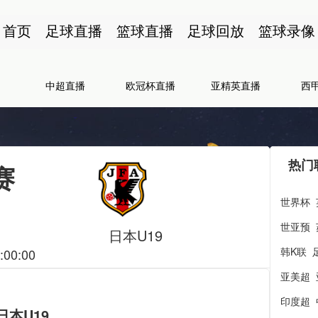
首页
足球直播
篮球直播
足球回放
篮球录像
中超直播
欧冠杯直播
亚精英直播
西
热门
赛
世界杯
世亚预
日本U19
韩K联
:00:00
亚美超
印度超
 日本U19