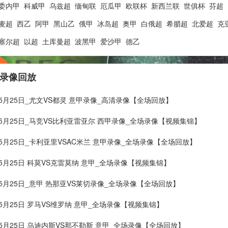
委内甲
科威甲
乌兹超
缅甸联
厄瓜甲
欧联杯
新西兰联
世俱杯
芬超
麦超
西乙
阿甲
黑山乙
俄甲
冰岛超
奥甲
白俄超
希腊超
北爱超
克
塞尔超
以超
土库曼超
波黑甲
爱沙甲
德乙
 录像回放
年05月25日_尤文VS都灵 意甲录像_高清录像【全场回放】
年05月25日_马竞VS比利亚雷亚尔 西甲录像_全场录像【视频集锦】
年05月25日_卡利亚里VSAC米兰 意甲录像_全场录像【全场回放】
年05月25日 科莫VS克雷莫纳 意甲_全场录像【视频集锦】
年05月25日_意甲 热那亚VS莱切录像_全场录像【全场回放】
年05月25日 罗马VS维罗纳 意甲_全场录像【视频集锦】
年05月25日 乌迪内斯VS那不勒斯 意甲_全场录像【全场回放】