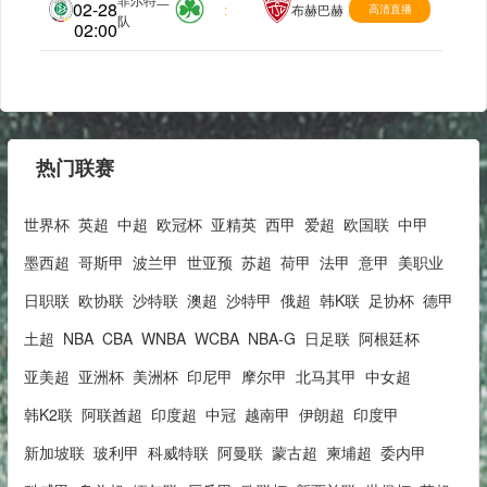
02-28
德地区
:
布赫巴赫
高清直播
队
02:00
热门联赛
世界杯
英超
中超
欧冠杯
亚精英
西甲
爱超
欧国联
中甲
墨西超
哥斯甲
波兰甲
世亚预
苏超
荷甲
法甲
意甲
美职业
日职联
欧协联
沙特联
澳超
沙特甲
俄超
韩K联
足协杯
德甲
土超
NBA
CBA
WNBA
WCBA
NBA-G
日足联
阿根廷杯
亚美超
亚洲杯
美洲杯
印尼甲
摩尔甲
北马其甲
中女超
韩K2联
阿联酋超
印度超
中冠
越南甲
伊朗超
印度甲
新加坡联
玻利甲
科威特联
阿曼联
蒙古超
柬埔超
委内甲