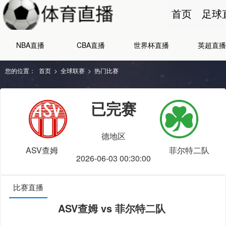
首页
足球
NBA直播
CBA直播
世界杯直播
英超直播
您的位置：
首页
>
全球联赛
>
热门比赛
已完赛
德地区
ASV查姆
菲尔特二队
2026-06-03 00:30:00
比赛直播
ASV查姆 vs 菲尔特二队