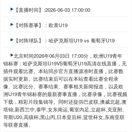
【直播时间】:2026-06-03 17:00:00
【对阵赛事】：欧青U19
【对阵球队】：哈萨克斯坦U19 vs 葡萄牙U19
北京时间2026年06月03日 17:00分，欧洲U19青年
锦标赛 : 哈萨克斯坦U19VS葡萄牙U19高清在线直播，无
插件观看比赛。本站同步官方直播源准时直播，比赛数
据实时更新。比赛结束后可以在本站查看比赛全程录
像、比赛比分、赛事结果、赛事相关新闻报道，以及欧
洲U19青年锦标赛的最新赛事直播，比赛录像，比赛视频
下载，精彩片段集锦等。同时还提供巴皮联,澳威北超,澳
塔锦,新西兰中,泰甲,女东南运,葡室內足,立超杯,克亚附,
哥斯U20,高级杯,黑山丙,日本皇后杯,篮世杯女,东南亚联
等联赛直播。