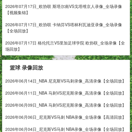
2026年07月17日_欧协联 斯塔尔南VS戈塔维京人录像_全场录像
【视频集锦】
2026年07月17日_欧协联 卡纳芬VS塔林利瓦迪亚录像_全场录像
【全场回放】
2026年07月17日 格伦托兰VS里加足球学院 欧协联_全场录像【全
场回放】
篮球 录像回放
2026年06月14日_NBA 尼克斯VS马刺录像_高清录像【全场回放】
2026年06月11日_NBA 马刺VS尼克斯录像_高清录像【全场回放】
2026年06月09日_NBA 马刺VS尼克斯录像_高清录像【全场回放】
2026年06月06日_尼克斯VS马刺 NBA录像_全场录像【高清回放】
2026年06月04日_尼克斯VS马刺 NBA录像_全场录像【全场回放】