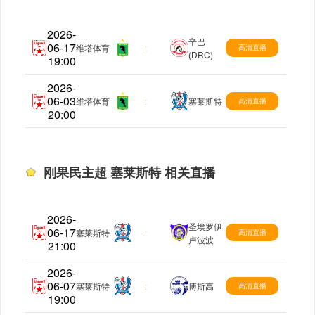
2026-
辛巴
06-17
刚果民主超
维塔体育
:
高清直播
(DRC)
19:00
2026-
06-03
刚果民主超
维塔体育
:
塞莱斯特
高清直播
20:00
刚果民主超 塞莱斯特 相关直播
2026-
圣埃罗伊
06-17
刚果民主超
塞莱斯特
:
高清直播
卢波波
21:00
2026-
06-07
刚果民主超
塞莱斯特
:
博斯高
高清直播
19:00