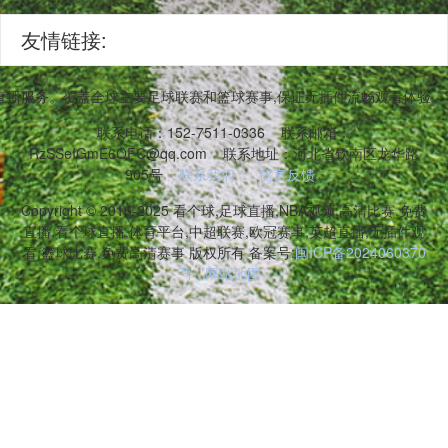
友情链接:
事直播服务。覆盖全球主要足球联赛和篮球赛事,保证无插件流畅观看体验
联系电话：152-7511-0336
联系邮箱：
RzSSeIGmE6OFC@qq.com
联系地址：河北省钦南区龙华路
905号
联系我们
留言反馈
Copyright © 2016-2025 看个球,足球直播,NBA视频,高清比赛,免费
直播,看个球直播,体育平台,中超联赛,欧冠赛事,英超直播,无插件观
看,篮球比赛,免费高清赛事 版权所有 备案号:
闽ICP备2024060370
号
网站地图