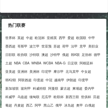
热门联赛
世界杯
英超
中超
欧冠杯
亚精英
西甲
爱超
欧国联
中甲
墨西超
哥斯甲
波兰甲
世亚预
苏超
荷甲
法甲
意甲
美职业
日职联
欧协联
沙特联
澳超
沙特甲
俄超
韩K联
足协杯
德甲
土超
NBA
CBA
WNBA
WCBA
NBA-G
日足联
阿根廷杯
亚美超
亚洲杯
美洲杯
印尼甲
摩尔甲
北马其甲
中女超
韩K2联
阿联酋超
印度超
中冠
越南甲
伊朗超
印度甲
新加坡联
玻利甲
科威特联
阿曼联
蒙古超
柬埔超
委内甲
科威甲
乌兹超
缅甸联
厄瓜甲
欧联杯
新西兰联
世俱杯
芬超
葡超
丹麦超
西乙
阿甲
黑山乙
俄甲
冰岛超
奥甲
白俄超