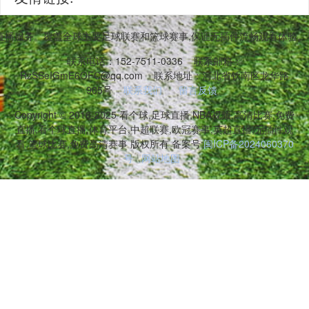
事直播服务。覆盖全球主要足球联赛和篮球赛事,保证无插件流畅观看体验
联系电话：152-7511-0336
联系邮箱：
RzSSeIGmE6OFC@qq.com
联系地址：河北省钦南区龙华路
905号
联系我们
留言反馈
Copyright © 2016-2025 看个球,足球直播,NBA视频,高清比赛,免费
直播,看个球直播,体育平台,中超联赛,欧冠赛事,英超直播,无插件观
看,篮球比赛,免费高清赛事 版权所有 备案号:
闽ICP备2024060370
号
网站地图