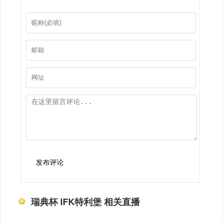
发布评论
瑞典杯 IFK特利堡 相关直播