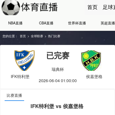
首页
足球
NBA直播
CBA直播
世界杯直播
英超直播
您的位置：
首页
>
全球联赛
>
热门比赛
已完赛
瑞典杯
IFK特利堡
侯嘉堡格
2026-06-04 01:00:00
比赛直播
IFK特利堡 vs 侯嘉堡格