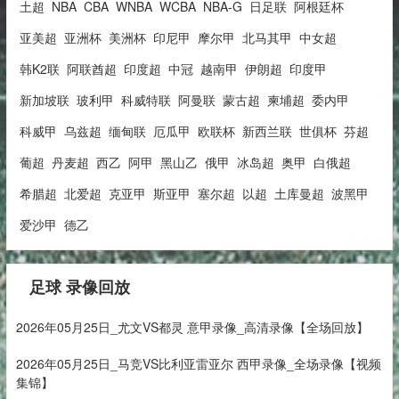
土超
NBA
CBA
WNBA
WCBA
NBA-G
日足联
阿根廷杯
亚美超
亚洲杯
美洲杯
印尼甲
摩尔甲
北马其甲
中女超
韩K2联
阿联酋超
印度超
中冠
越南甲
伊朗超
印度甲
新加坡联
玻利甲
科威特联
阿曼联
蒙古超
柬埔超
委内甲
科威甲
乌兹超
缅甸联
厄瓜甲
欧联杯
新西兰联
世俱杯
芬超
葡超
丹麦超
西乙
阿甲
黑山乙
俄甲
冰岛超
奥甲
白俄超
希腊超
北爱超
克亚甲
斯亚甲
塞尔超
以超
土库曼超
波黑甲
爱沙甲
德乙
足球 录像回放
2026年05月25日_尤文VS都灵 意甲录像_高清录像【全场回放】
2026年05月25日_马竞VS比利亚雷亚尔 西甲录像_全场录像【视频
集锦】