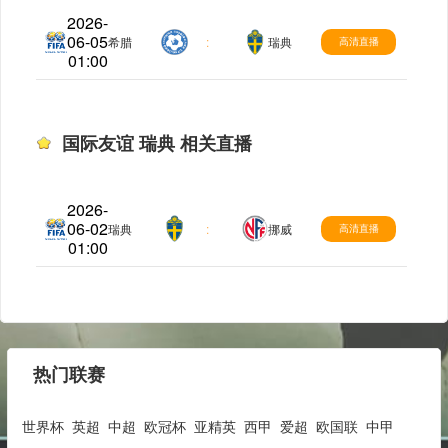
2026-
06-05
国际友谊
希腊
:
瑞典
高清直播
01:00
国际友谊 瑞典 相关直播
2026-
06-02
国际友谊
瑞典
:
挪威
高清直播
01:00
热门联赛
世界杯
英超
中超
欧冠杯
亚精英
西甲
爱超
欧国联
中甲