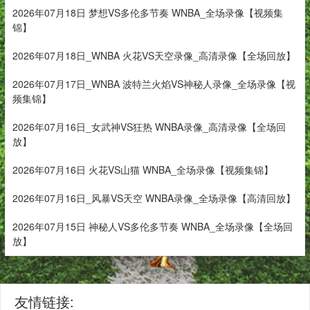
2026年07月18日 梦想VS多伦多节奏 WNBA_全场录像【视频集
锦】
2026年07月18日_WNBA 火花VS天空录像_高清录像【全场回放】
2026年07月17日_WNBA 波特兰火焰VS神秘人录像_全场录像【视
频集锦】
2026年07月16日_女武神VS狂热 WNBA录像_高清录像【全场回
放】
2026年07月16日 火花VS山猫 WNBA_全场录像【视频集锦】
2026年07月16日_风暴VS天空 WNBA录像_全场录像【高清回放】
2026年07月15日 神秘人VS多伦多节奏 WNBA_全场录像【全场回
放】
友情链接: