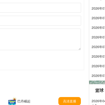
2026
2026
2026
2026
2026
2026
2026
2026
篮球
2026
巴丹崛起
高清直播