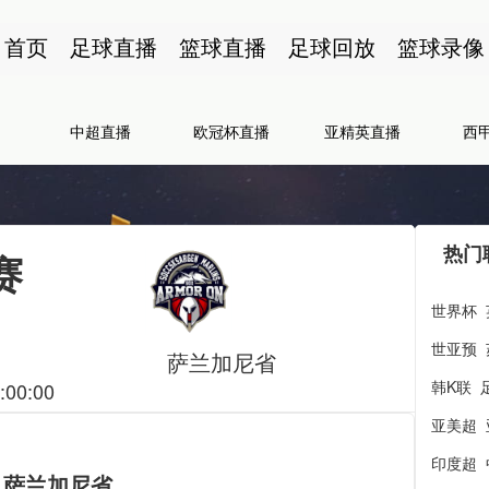
首页
足球直播
篮球直播
足球回放
篮球录像
中超直播
欧冠杯直播
亚精英直播
西
热门
赛
世界杯
L
世亚预
萨兰加尼省
韩K联
:00:00
亚美超
印度超
s 萨兰加尼省