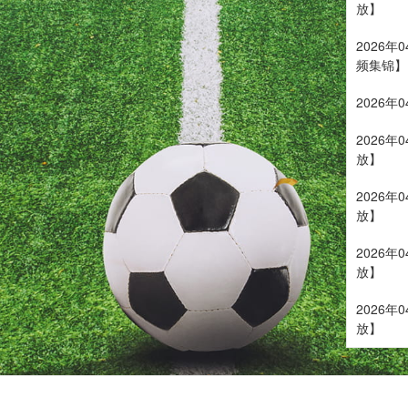
放】
2026
频集锦】
2026
2026
放】
2026
放】
2026
放】
2026
放】