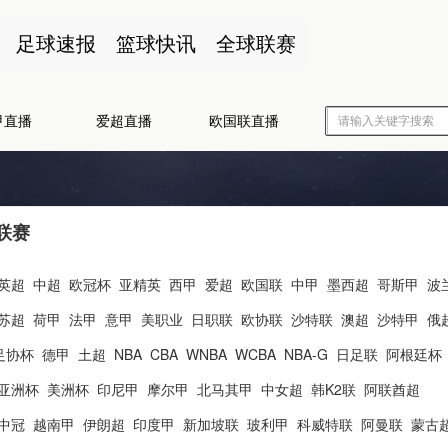
足球速报
篮球快讯
全球联赛
甲直播
爱超直播
欧国联直播
联赛
英超
中超
欧冠杯
亚精英
西甲
爱超
欧国联
中甲
墨西超
哥斯甲
波
苏超
荷甲
法甲
意甲
美职业
日职联
欧协联
沙特联
澳超
沙特甲
俄
足协杯
德甲
土超
NBA
CBA
WNBA
WCBA
NBA-G
日足联
阿根廷杯
亚洲杯
美洲杯
印尼甲
摩尔甲
北马其甲
中女超
韩K2联
阿联酋超
中冠
越南甲
伊朗超
印度甲
新加坡联
玻利甲
科威特联
阿曼联
蒙古