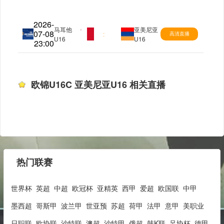
2026-
马耳他
亚美尼亚
07-08
欧锦U16C
:
高清直播
U16
U16
23:00
欧锦U16C 亚美尼亚U16 相关直播
热门联赛
世界杯
英超
中超
欧冠杯
亚精英
西甲
爱超
欧国联
中甲
墨西超
哥斯甲
波兰甲
世亚预
苏超
荷甲
法甲
意甲
美职业
日职联
欧协联
沙特联
澳超
沙特甲
俄超
韩K联
足协杯
德甲