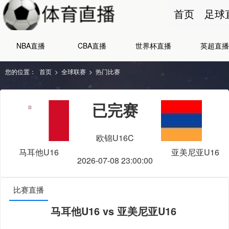
首页
足球
NBA直播
CBA直播
世界杯直播
英超直播
您的位置：
首页
>
全球联赛
>
热门比赛
已完赛
欧锦U16C
马耳他U16
亚美尼亚U16
2026-07-08 23:00:00
比赛直播
马耳他U16 vs 亚美尼亚U16