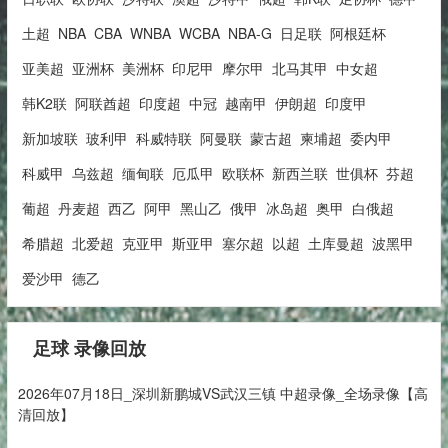
土超
NBA
CBA
WNBA
WCBA
NBA-G
日足联
阿根廷杯
亚美超
亚洲杯
美洲杯
印尼甲
摩尔甲
北马其甲
中女超
韩K2联
阿联酋超
印度超
中冠
越南甲
伊朗超
印度甲
新加坡联
玻利甲
科威特联
阿曼联
蒙古超
柬埔超
委内甲
科威甲
乌兹超
缅甸联
厄瓜甲
欧联杯
新西兰联
世俱杯
芬超
葡超
丹麦超
西乙
阿甲
黑山乙
俄甲
冰岛超
奥甲
白俄超
希腊超
北爱超
克亚甲
斯亚甲
塞尔超
以超
土库曼超
波黑甲
爱沙甲
德乙
足球 录像回放
2026年07月18日_深圳新鹏城VS武汉三镇 中超录像_全场录像【高
清回放】