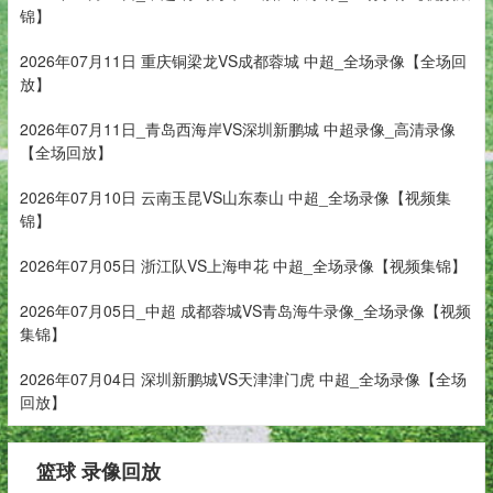
锦】
2026年07月11日 重庆铜梁龙VS成都蓉城 中超_全场录像【全场回
放】
2026年07月11日_青岛西海岸VS深圳新鹏城 中超录像_高清录像
【全场回放】
2026年07月10日 云南玉昆VS山东泰山 中超_全场录像【视频集
锦】
2026年07月05日 浙江队VS上海申花 中超_全场录像【视频集锦】
2026年07月05日_中超 成都蓉城VS青岛海牛录像_全场录像【视频
集锦】
2026年07月04日 深圳新鹏城VS天津津门虎 中超_全场录像【全场
回放】
篮球 录像回放