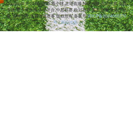
Copyright © 2016-2025 看个球,足球直播,NBA视频,高清比赛,免费
直播,看个球直播,体育平台,中超联赛,欧冠赛事,英超直播,无插件观
看,篮球比赛,免费高清赛事 版权所有 备案号:
闽ICP备2024060370
号
网站地图