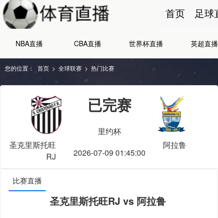
首页
足球
NBA直播
CBA直播
世界杯直播
英超直播
您的位置：
首页
>
全球联赛
>
热门比赛
已完赛
里约杯
圣克里斯托旺
阿拉鲁
2026-07-09 01:45:00
RJ
比赛直播
圣克里斯托旺RJ vs 阿拉鲁