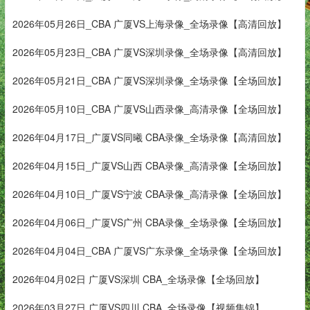
2026年05月26日_CBA 广厦VS上海录像_全场录像【高清回放】
2026年05月23日_CBA 广厦VS深圳录像_全场录像【高清回放】
2026年05月21日_CBA 广厦VS深圳录像_全场录像【全场回放】
2026年05月10日_CBA 广厦VS山西录像_高清录像【全场回放】
2026年04月17日_广厦VS同曦 CBA录像_全场录像【高清回放】
2026年04月15日_广厦VS山西 CBA录像_高清录像【全场回放】
2026年04月10日_广厦VS宁波 CBA录像_高清录像【全场回放】
2026年04月06日_广厦VS广州 CBA录像_全场录像【全场回放】
2026年04月04日_CBA 广厦VS广东录像_全场录像【全场回放】
2026年04月02日 广厦VS深圳 CBA_全场录像【全场回放】
2026年03月27日 广厦VS四川 CBA_全场录像【视频集锦】