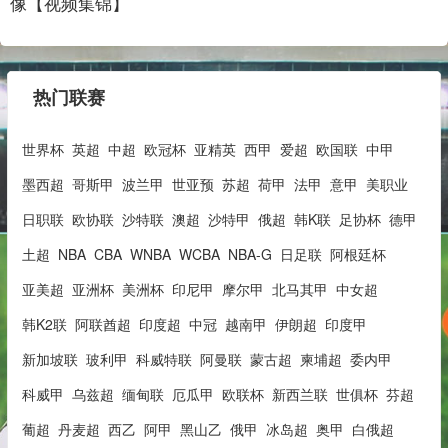
像【视频集锦】
热门联赛
世界杯
英超
中超
欧冠杯
亚精英
西甲
爱超
欧国联
中甲
墨西超
哥斯甲
波兰甲
世亚预
苏超
荷甲
法甲
意甲
美职业
日职联
欧协联
沙特联
澳超
沙特甲
俄超
韩K联
足协杯
德甲
土超
NBA
CBA
WNBA
WCBA
NBA-G
日足联
阿根廷杯
亚美超
亚洲杯
美洲杯
印尼甲
摩尔甲
北马其甲
中女超
韩K2联
阿联酋超
印度超
中冠
越南甲
伊朗超
印度甲
新加坡联
玻利甲
科威特联
阿曼联
蒙古超
柬埔超
委内甲
科威甲
乌兹超
缅甸联
厄瓜甲
欧联杯
新西兰联
世俱杯
芬超
葡超
丹麦超
西乙
阿甲
黑山乙
俄甲
冰岛超
奥甲
白俄超