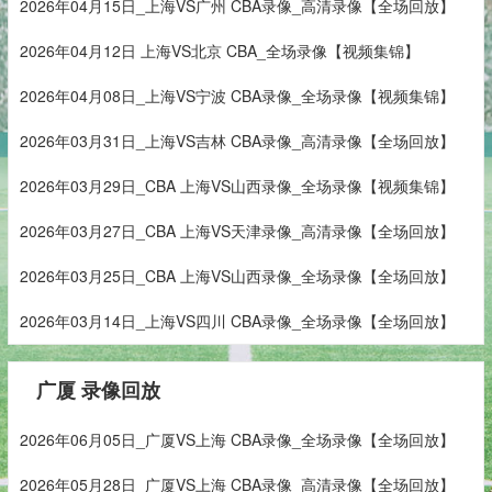
2026年04月15日_上海VS广州 CBA录像_高清录像【全场回放】
2026年04月12日 上海VS北京 CBA_全场录像【视频集锦】
2026年04月08日_上海VS宁波 CBA录像_全场录像【视频集锦】
2026年03月31日_上海VS吉林 CBA录像_高清录像【全场回放】
2026年03月29日_CBA 上海VS山西录像_全场录像【视频集锦】
2026年03月27日_CBA 上海VS天津录像_高清录像【全场回放】
2026年03月25日_CBA 上海VS山西录像_全场录像【全场回放】
2026年03月14日_上海VS四川 CBA录像_全场录像【全场回放】
广厦 录像回放
2026年06月05日_广厦VS上海 CBA录像_全场录像【全场回放】
2026年05月28日_广厦VS上海 CBA录像_高清录像【全场回放】