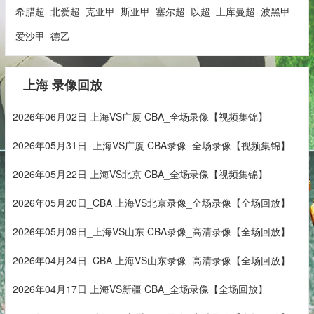
希腊超
北爱超
克亚甲
斯亚甲
塞尔超
以超
土库曼超
波黑甲
爱沙甲
德乙
上海 录像回放
2026年06月02日 上海VS广厦 CBA_全场录像【视频集锦】
2026年05月31日_上海VS广厦 CBA录像_全场录像【视频集锦】
2026年05月22日 上海VS北京 CBA_全场录像【视频集锦】
2026年05月20日_CBA 上海VS北京录像_全场录像【全场回放】
2026年05月09日_上海VS山东 CBA录像_高清录像【全场回放】
2026年04月24日_CBA 上海VS山东录像_高清录像【全场回放】
2026年04月17日 上海VS新疆 CBA_全场录像【全场回放】