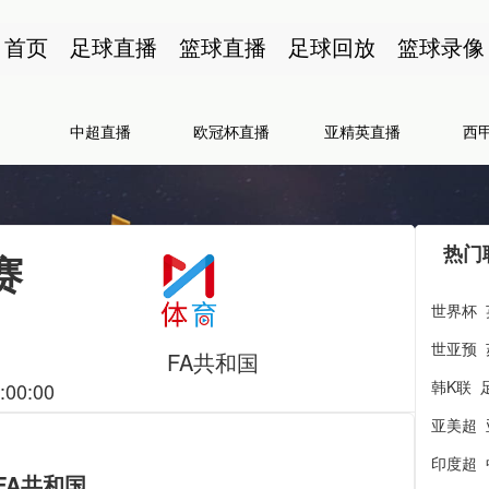
首页
足球直播
篮球直播
足球回放
篮球录像
中超直播
欧冠杯直播
亚精英直播
西
热门
赛
世界杯
世亚预
FA共和国
韩K联
:00:00
亚美超
印度超
 FA共和国