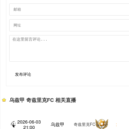
发布评论
乌兹甲 奇兹里克FC 相关直播
2026-06-03
乌兹甲
:
奇兹里克FC
21:00