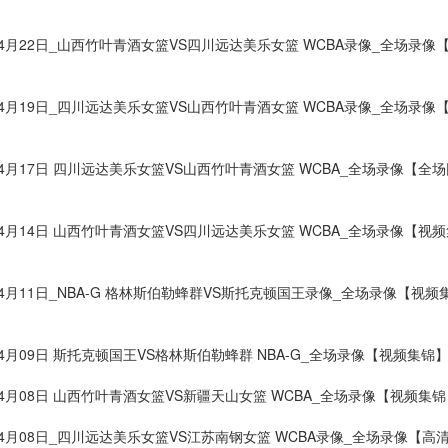
年04月22日_山西竹叶青酒女篮VS四川远达美乐女篮 WCBA录像_全场录像
年04月19日_四川远达美乐女篮VS山西竹叶青酒女篮 WCBA录像_全场录像
年04月17日 四川远达美乐女篮VS山西竹叶青酒女篮 WCBA_全场录像【全
年04月14日 山西竹叶青酒女篮VS四川远达美乐女篮 WCBA_全场录像【视
年04月11日_NBA-G 格林斯伯勒蜂群VS斯托克顿国王录像_全场录像【视频
年04月09日 斯托克顿国王VS格林斯伯勒蜂群 NBA-G_全场录像【视频集锦
年04月08日 山西竹叶青酒女篮VS新疆天山女篮 WCBA_全场录像【视频集
年04月08日_四川远达美乐女篮VS江苏南钢女篮 WCBA录像_全场录像【高