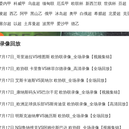
委内甲
科威甲
乌兹超
缅甸联
厄瓜甲
欧联杯
新西兰联
世俱杯
芬超
麦超
西乙
阿甲
黑山乙
俄甲
冰岛超
奥甲
白俄超
希腊超
北爱超
克
塞尔超
以超
土库曼超
波黑甲
爱沙甲
德乙
 录像回放
年07月17日_哥里迪拉VS维图斯 欧协联录像_全场录像【视频集锦】
年07月17日_欧协联 卡里鲁VS林菲尔德录像_高清录像【全场回放】
年07月17日 艾斯卡迪斯VS莫纳尔 欧协联_全场录像【全场回放】
年07月17日_康纳斯码头VS巴尔干尼 欧协联录像_全场录像【视频集锦】
年07月17日_欧洲足球俱乐部VS斯肯迪亚 欧协联录像_全场录像【高清回放
年07月17日 明斯克迪纳摩VS施历斯 欧协联_全场录像【全场回放】
年07月17日 NSI鲁纳维克VS阿姆伦斯巴达 欧协联_全场录像【视频集锦】