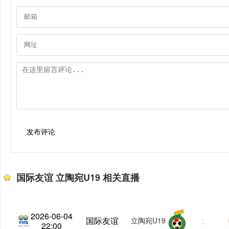
发布评论
国际友谊 立陶宛U19 相关直播
2026-06-04
国际友谊
:
立陶宛U19
22:00