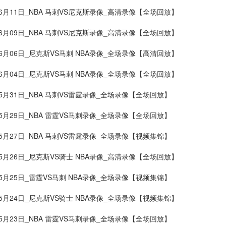
06月11日_NBA 马刺VS尼克斯录像_高清录像【全场回放】
06月09日_NBA 马刺VS尼克斯录像_高清录像【全场回放】
06月06日_尼克斯VS马刺 NBA录像_全场录像【高清回放】
06月04日_尼克斯VS马刺 NBA录像_全场录像【全场回放】
05月31日_NBA 马刺VS雷霆录像_全场录像【全场回放】
05月29日_NBA 雷霆VS马刺录像_全场录像【全场回放】
05月27日_NBA 马刺VS雷霆录像_全场录像【视频集锦】
05月26日_尼克斯VS骑士 NBA录像_高清录像【全场回放】
05月25日_雷霆VS马刺 NBA录像_全场录像【视频集锦】
05月24日_尼克斯VS骑士 NBA录像_全场录像【视频集锦】
05月23日_NBA 雷霆VS马刺录像_全场录像【全场回放】