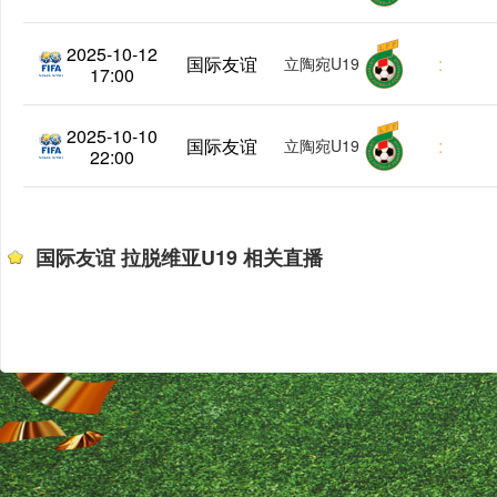
2025-10-12
国际友谊
:
立陶宛U19
17:00
2025-10-10
国际友谊
:
立陶宛U19
22:00
国际友谊 拉脱维亚U19 相关直播