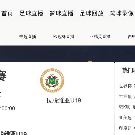
首页
足球直播
篮球直播
足球回放
篮球录像
中超直播
欧冠杯直播
亚精英直播
西
热门
赛
世界杯
谊
世亚预
拉脱维亚U19
韩K联
:00:00
亚美超
印度超
拉脱维亚U19