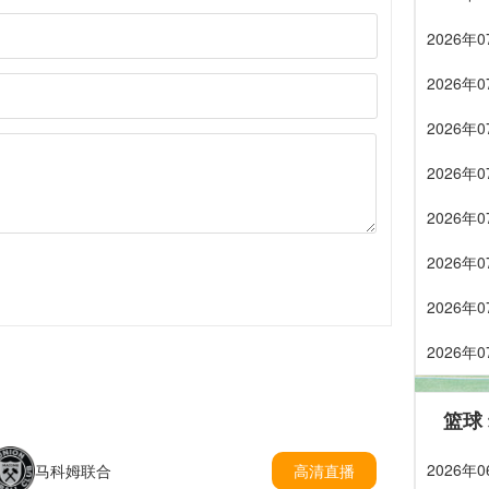
2026
2026
2026
2026
2026
2026
2026
2026
篮球
2026年
马科姆联合
高清直播