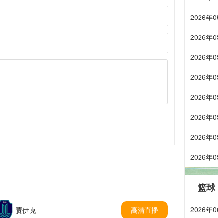
2026
2026
2026
2026
2026
2026
2026
2026
篮球
2026年
贾伊克
高清直播