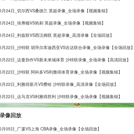
年05月24日_切尔西VS桑德兰 英超录像_全场录像【视频集锦】
年05月24日_埃弗顿VS热刺 英超录像_全场录像【视频集锦】
年05月24日_利兹联VS西汉姆联 英超录像_高清录像【全场回放】
年05月22日_沙特联 胡拜尔库迪西亚VS吉达联合录像_全场录像【全场回放
年05月22日_达曼协作VS新未来城体育 沙特联录像_全场录像【高清回放】
年05月22日_沙特联 阿科多VS利雅得体育录像_全场录像【视频集锦】
年05月22日_利雅得新月VS费哈 沙特联录像_高清录像【全场回放】
年05月22日_达马克VS利雅得胜利 沙特联录像_全场录像【视频集锦】
 录像回放
06月05日_广厦VS上海 CBA录像_全场录像【全场回放】