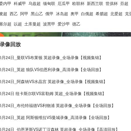
委内甲
科威甲
乌兹超
缅甸联
厄瓜甲
欧联杯
新西兰联
世俱杯
芬超
麦超
西乙
阿甲
黑山乙
俄甲
冰岛超
奥甲
白俄超
希腊超
北爱超
克
塞尔超
以超
土库曼超
波黑甲
爱沙甲
德乙
 录像回放
年05月24日_曼联VS布莱顿 英超录像_全场录像【视频集锦】
年05月24日_英超 狼队VS伯恩利录像_高清录像【全场回放】
年05月24日_阿森纳VS水晶宫 英超录像_全场录像【视频集锦】
年05月24日 纽卡斯尔联VS富勒姆 英超_全场录像【视频集锦】
年05月24日_布伦特福德VS利物浦 英超录像_全场录像【全场回放】
年05月24日_英超 阿斯顿维拉VS曼城录像_高清录像【全场回放】
年05月24日_伯恩茅斯VS诺丁汉森林 英超录像_全场录像【高清回放】