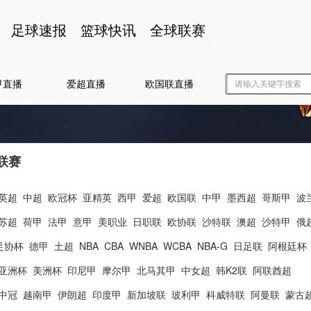
足球速报
篮球快讯
全球联赛
甲直播
爱超直播
欧国联直播
联赛
英超
中超
欧冠杯
亚精英
西甲
爱超
欧国联
中甲
墨西超
哥斯甲
波
苏超
荷甲
法甲
意甲
美职业
日职联
欧协联
沙特联
澳超
沙特甲
俄
足协杯
德甲
土超
NBA
CBA
WNBA
WCBA
NBA-G
日足联
阿根廷杯
亚洲杯
美洲杯
印尼甲
摩尔甲
北马其甲
中女超
韩K2联
阿联酋超
中冠
越南甲
伊朗超
印度甲
新加坡联
玻利甲
科威特联
阿曼联
蒙古