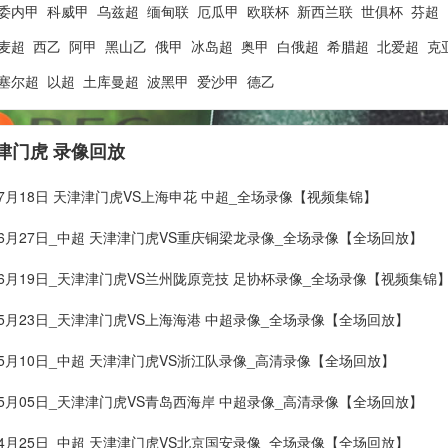
委内甲
科威甲
乌兹超
缅甸联
厄瓜甲
欧联杯
新西兰联
世俱杯
芬超
麦超
西乙
阿甲
黑山乙
俄甲
冰岛超
奥甲
白俄超
希腊超
北爱超
克
塞尔超
以超
土库曼超
波黑甲
爱沙甲
德乙
津门虎 录像回放
年07月18日 天津津门虎VS上海申花 中超_全场录像【视频集锦】
年06月27日_中超 天津津门虎VS重庆铜梁龙录像_全场录像【全场回放】
年06月19日_天津津门虎VS兰州陇原竞技 足协杯录像_全场录像【视频集锦
年05月23日_天津津门虎VS上海海港 中超录像_全场录像【全场回放】
年05月10日_中超 天津津门虎VS浙江队录像_高清录像【全场回放】
年05月05日_天津津门虎VS青岛西海岸 中超录像_高清录像【全场回放】
年04月25日_中超 天津津门虎VS北京国安录像_全场录像【全场回放】