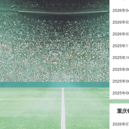
2026
2026
2026
2025
2025
2025
2025
2025
重庆
2026