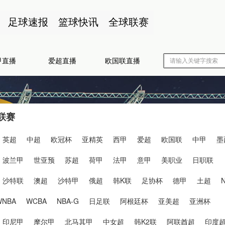
足球速报
篮球快讯
全球联赛
甲直播
爱超直播
欧国联直播
联赛
英超
中超
欧冠杯
亚精英
西甲
爱超
欧国联
中甲
墨
波兰甲
世亚预
苏超
荷甲
法甲
意甲
美职业
日职联
沙特联
澳超
沙特甲
俄超
韩K联
足协杯
德甲
土超
WNBA
WCBA
NBA-G
日足联
阿根廷杯
亚美超
亚洲杯
印尼甲
摩尔甲
北马其甲
中女超
韩K2联
阿联酋超
印度